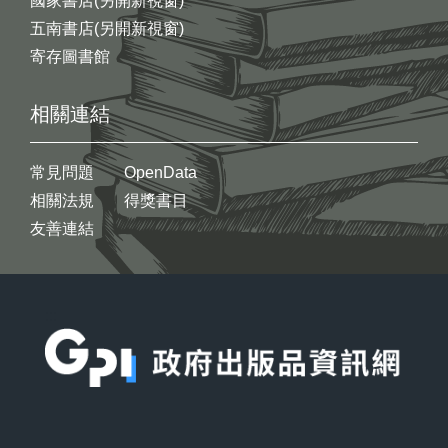
國家書店(另開新視窗)
五南書店(另開新視窗)
寄存圖書館
相關連結
常見問題
OpenData
相關法規
得獎書目
友善連結
:::