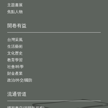
主題書展
焦點人物
開卷有益
台灣采風
生活藝術
文化歷史
教育學習
社會/科學
財金產業
政治/外交/國防
流通管道