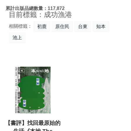
:::
累計出版品總數量：117,872
目前標籤：成功漁港
相關標籤：
初鹿
原住民
台東
知本
池上
【書評】找回最原始的