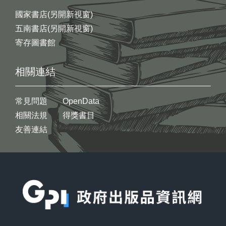
國家書店(另開新視窗)
五南書店(另開新視窗)
寄存圖書館
相關連結
常見問題
OpenData
相關法規
得獎書目
友善連結
:::