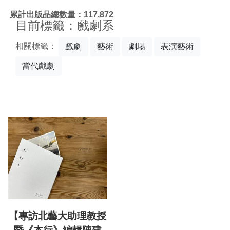
:::
累計出版品總數量：117,872
目前標籤：戲劇系
相關標籤：
戲劇
藝術
劇場
表演藝術
當代戲劇
【專訪北藝大助理教授