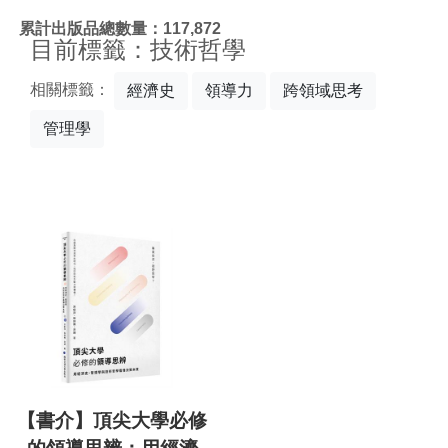
:::
累計出版品總數量：117,872
目前標籤：技術哲學
相關標籤：
經濟史
領導力
跨領域思考
管理學
【書介】頂尖大學必修