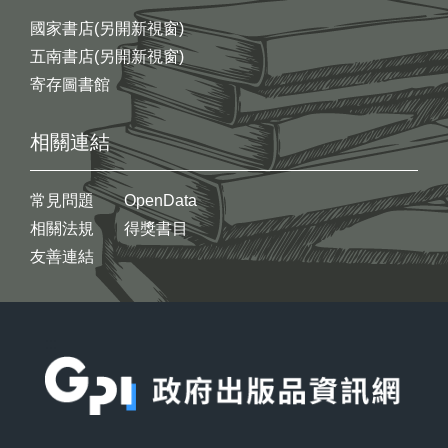
國家書店(另開新視窗)
五南書店(另開新視窗)
寄存圖書館
相關連結
常見問題
OpenData
相關法規
得獎書目
友善連結
:::