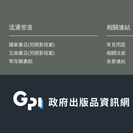
流通管道
相關連結
國家書店(另開新視窗)
常見問題
五南書店(另開新視窗)
相關法規
寄存圖書館
友善連結
:::