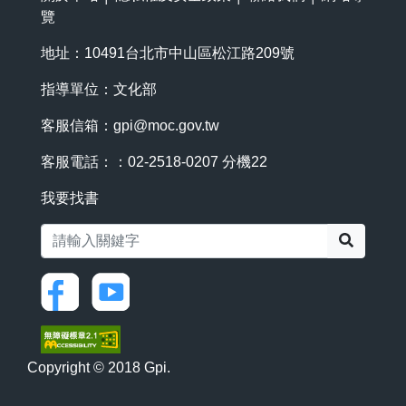
覽
地址：10491台北市中山區松江路209號
指導單位：文化部
客服信箱：
gpi@moc.gov.tw
客服電話：：02-2518-0207 分機22
我要找書
搜尋
Copyright © 2018 Gpi.