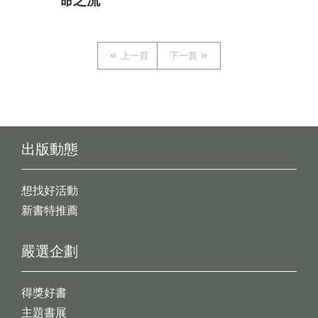
命之流
上一頁
下一頁
出版動態
想找好活動
新書特推薦
嚴選企劃
得獎好書
主題書展