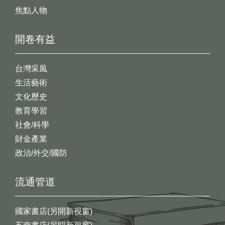
焦點人物
開卷有益
台灣采風
生活藝術
文化歷史
教育學習
社會/科學
財金產業
政治/外交/國防
流通管道
國家書店(另開新視窗)