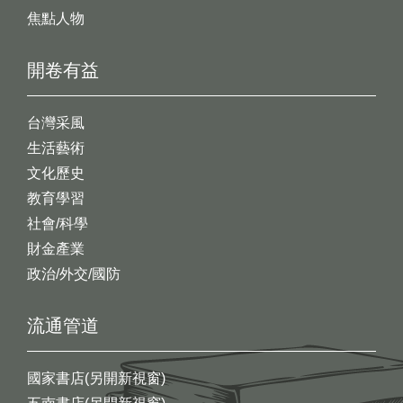
焦點人物
開卷有益
台灣采風
生活藝術
文化歷史
教育學習
社會/科學
財金產業
政治/外交/國防
流通管道
國家書店(另開新視窗)