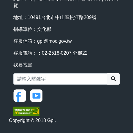
覽
地址：10491台北市中山區松江路209號
指導單位：文化部
客服信箱：
gpi@moc.gov.tw
客服電話：：02-2518-0207 分機22
我要找書
搜尋
Copyright © 2018 Gpi.