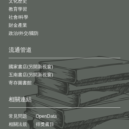
文化歷史
教育學習
社會/科學
財金產業
政治/外交/國防
流通管道
國家書店(另開新視窗)
五南書店(另開新視窗)
寄存圖書館
相關連結
常見問題
OpenData
相關法規
得獎書目