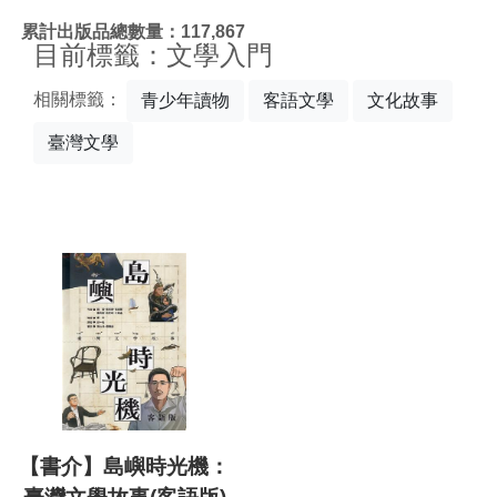
:::
累計出版品總數量：117,867
目前標籤：文學入門
相關標籤：
青少年讀物
客語文學
文化故事
臺灣文學
【書介】島嶼時光機：