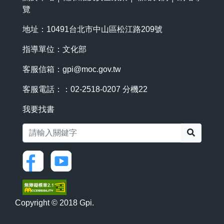
覽
地址：10491台北市中山區松江路209號
指導單位：文化部
客服信箱：
gpi@moc.gov.tw
客服電話：：02-2518-0207 分機22
我要找書
搜尋
Copyright © 2018 Gpi.