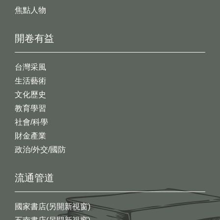
焦點人物
開卷有益
台灣采風
生活藝術
文化歷史
教育學習
社會/科學
財金產業
政治/外交/國防
流通管道
國家書店(另開新視窗)