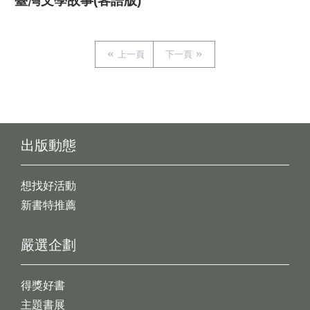
臺灣文學故事(客語版)
上一頁
下一頁
出版動態
想找好活動
新書特推薦
嚴選企劃
得獎好書
主題書展