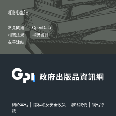
相關連結
常見問題
OpenData
相關法規
得獎書目
友善連結
:::
關於本站
│
隱私權及安全政策
│
聯絡我們
│
網站導
覽