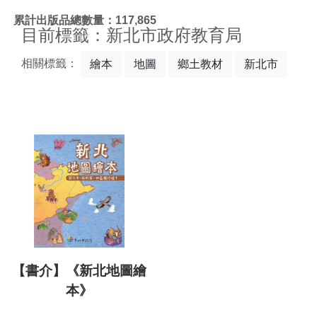
:::
累計出版品總數量：117,865
目前標籤：新北市政府教育局
相關標籤：
繪本
地圖
鄉土教材
新北市
【書介】《新北地圖繪
本》