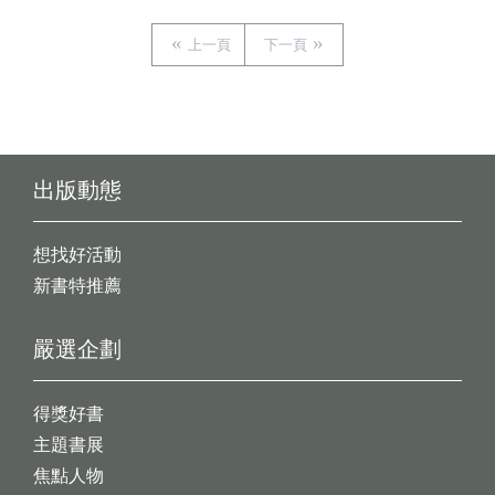
上一頁
下一頁
出版動態
想找好活動
新書特推薦
嚴選企劃
得獎好書
主題書展
焦點人物