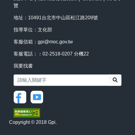
覽
地址：10491台北市中山區松江路209號
指導單位：文化部
客服信箱：
gpi@moc.gov.tw
客服電話：：02-2518-0207 分機22
我要找書
搜尋
Copyright © 2018 Gpi.