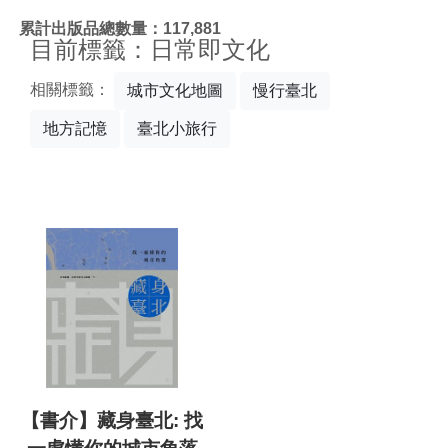
:::
累計出版品總數量：117,881
目前標籤：日常即文化
相關標籤：
城市文化地圖
慢行臺北
地方記憶
臺北小旅行
【書介】藏身臺北: 找