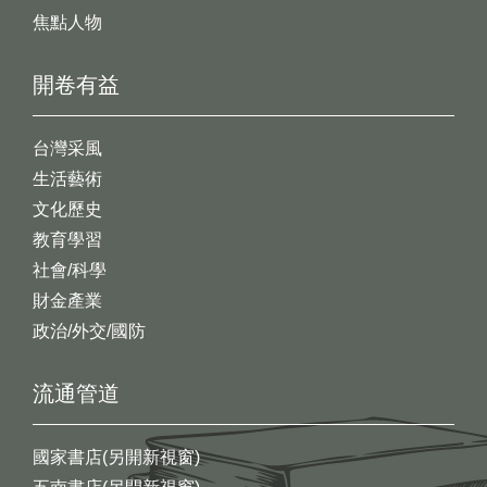
焦點人物
開卷有益
台灣采風
生活藝術
文化歷史
教育學習
社會/科學
財金產業
政治/外交/國防
流通管道
國家書店(另開新視窗)