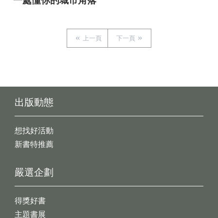
一處懂你的城市角落
上一頁
下一頁
出版動態
想找好活動
新書特推薦
嚴選企劃
得獎好書
主題書展