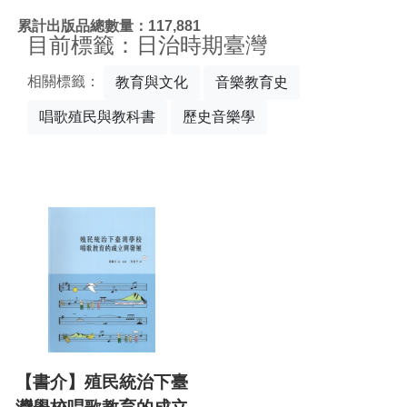
:::
累計出版品總數量：117,881
目前標籤：日治時期臺灣
相關標籤：
教育與文化
音樂教育史
唱歌殖民與教科書
歷史音樂學
【書介】殖民統治下臺