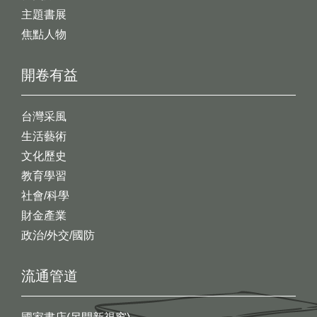
主題書展
焦點人物
開卷有益
台灣采風
生活藝術
文化歷史
教育學習
社會/科學
財金產業
政治/外交/國防
流通管道