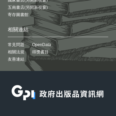
國家書店(另開新視窗)
五南書店(另開新視窗)
寄存圖書館
相關連結
常見問題
OpenData
相關法規
得獎書目
友善連結
:::