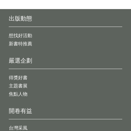
出版動態
想找好活動
新書特推薦
嚴選企劃
得獎好書
主題書展
焦點人物
開卷有益
台灣采風