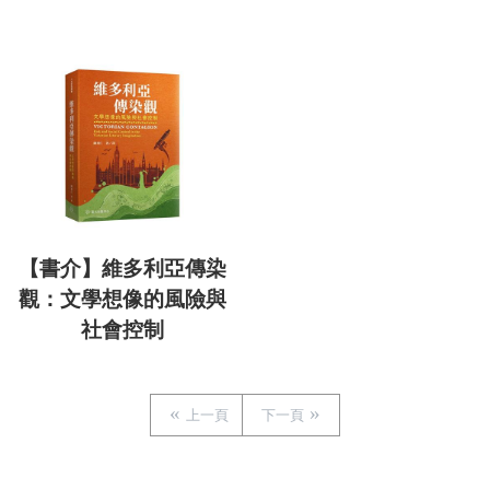
【書介】維多利亞傳染
觀：文學想像的風險與
社會控制
上一頁
下一頁