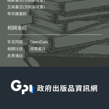
國家書店(另開新視窗)
五南書店(另開新視窗)
寄存圖書館
相關連結
常見問題
OpenData
相關法規
得獎書目
友善連結
:::