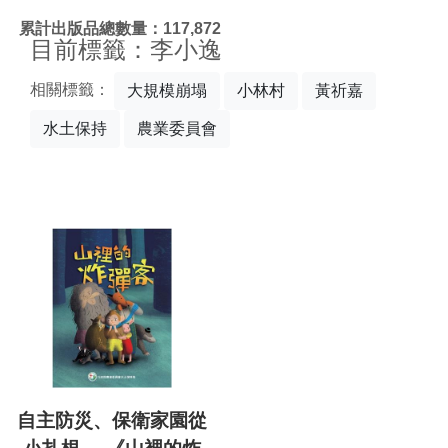
:::
累計出版品總數量：117,872
目前標籤：李小逸
相關標籤：
大規模崩塌
小林村
黃祈嘉
水土保持
農業委員會
自主防災、保衛家園從