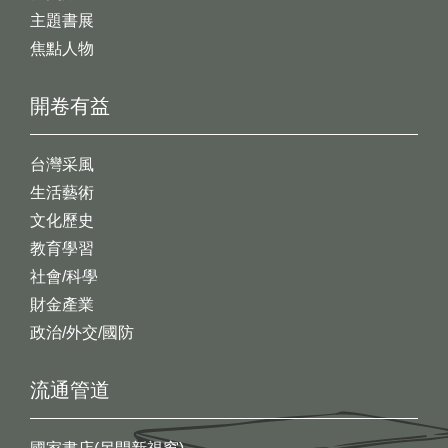
主題書展
焦點人物
開卷有益
台灣采風
生活藝術
文化歷史
教育學習
社會/科學
財金產業
政治/外交/國防
流通管道