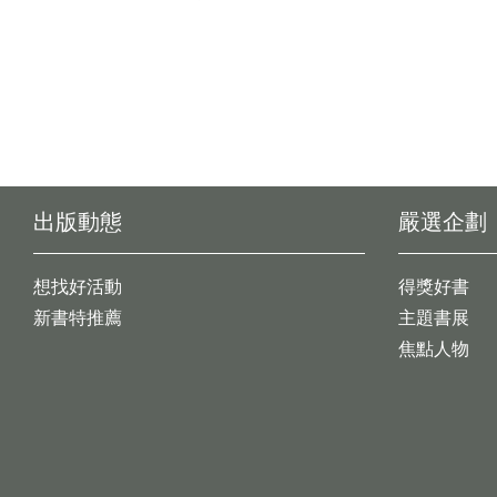
出版動態
嚴選企劃
想找好活動
得獎好書
新書特推薦
主題書展
焦點人物