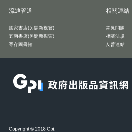
流通管道
相關連結
國家書店(另開新視窗)
常見問題
五南書店(另開新視窗)
相關法規
寄存圖書館
友善連結
:::
Copyright © 2018 Gpi.