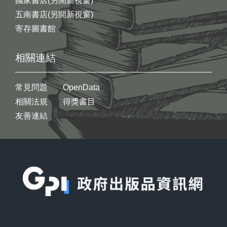
國家書店(另開新視窗)
五南書店(另開新視窗)
寄存圖書館
相關連結
常見問題
OpenData
相關法規
得獎書目
友善連結
:::