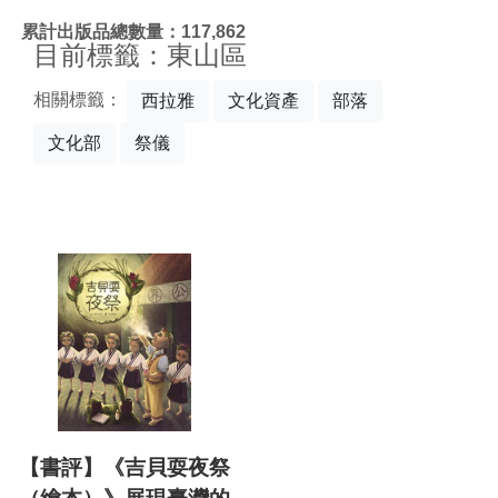
:::
累計出版品總數量：117,862
目前標籤：東山區
相關標籤：
西拉雅
文化資產
部落
文化部
祭儀
【書評】《吉貝耍夜祭