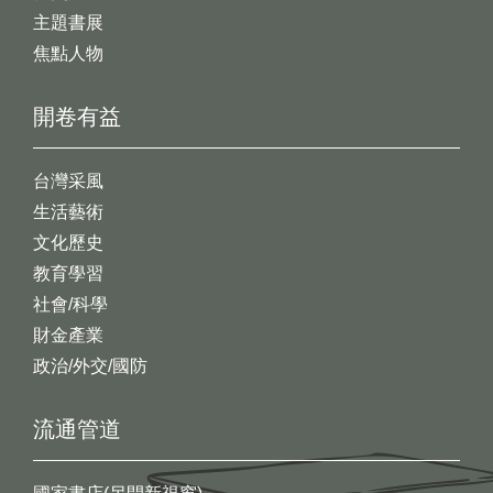
主題書展
焦點人物
開卷有益
台灣采風
生活藝術
文化歷史
教育學習
社會/科學
財金產業
政治/外交/國防
流通管道