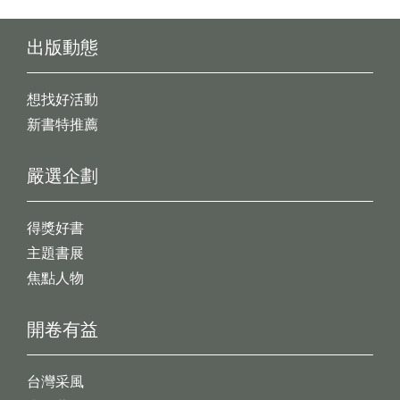
出版動態
想找好活動
新書特推薦
嚴選企劃
得獎好書
主題書展
焦點人物
開卷有益
台灣采風