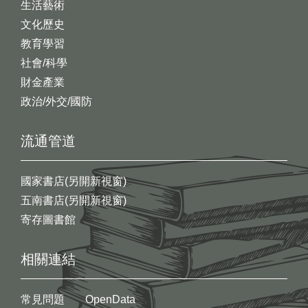
生活藝術
文化歷史
教育學習
社會/科學
財金產業
政治/外交/國防
流通管道
國家書店(另開新視窗)
五南書店(另開新視窗)
寄存圖書館
相關連結
常見問題
OpenData