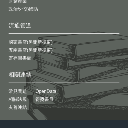
財金產業
政治/外交/國防
流通管道
國家書店(另開新視窗)
五南書店(另開新視窗)
寄存圖書館
相關連結
常見問題
OpenData
相關法規
得獎書目
友善連結