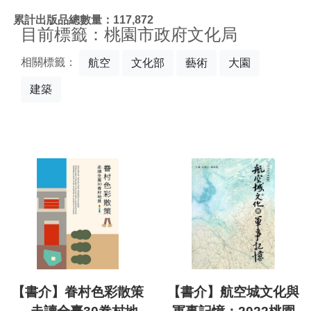
:::
累計出版品總數量：117,872
目前標籤：桃園市政府文化局
相關標籤：
航空
文化部
藝術
大園
建築
【書介】眷村色彩散策
【書介】航空城文化與