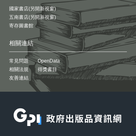
國家書店(另開新視窗)
五南書店(另開新視窗)
寄存圖書館
相關連結
常見問題
OpenData
相關法規
得獎書目
友善連結
:::