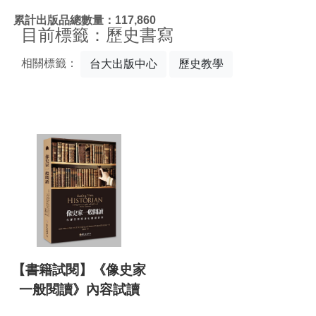
:::
累計出版品總數量：117,860
目前標籤：歷史書寫
相關標籤：
台大出版中心
歷史教學
【書籍試閱】《像史家
一般閱讀》內容試讀