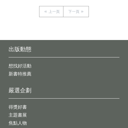
上一頁
下一頁
出版動態
想找好活動
新書特推薦
嚴選企劃
得獎好書
主題書展
焦點人物