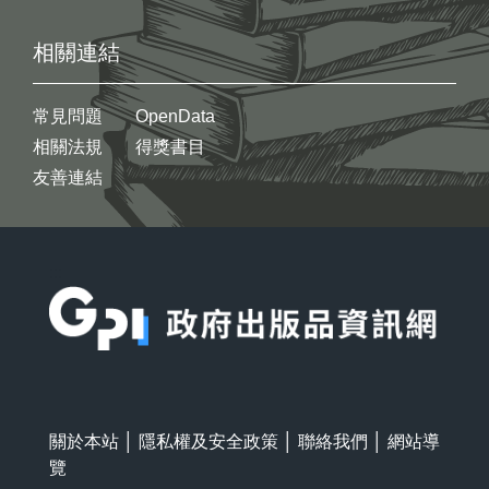
相關連結
常見問題
OpenData
相關法規
得獎書目
友善連結
:::
關於本站
│
隱私權及安全政策
│
聯絡我們
│
網站導
覽