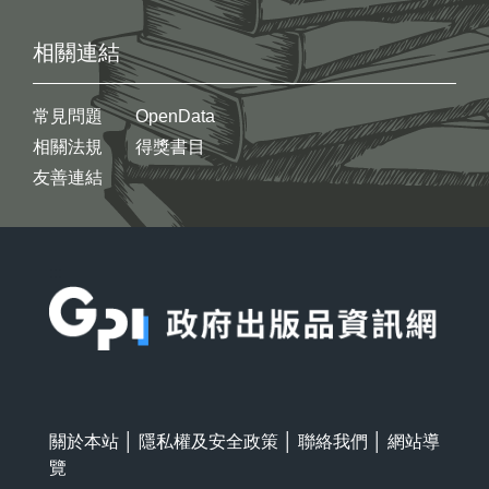
相關連結
常見問題
OpenData
相關法規
得獎書目
友善連結
:::
關於本站
│
隱私權及安全政策
│
聯絡我們
│
網站導
覽