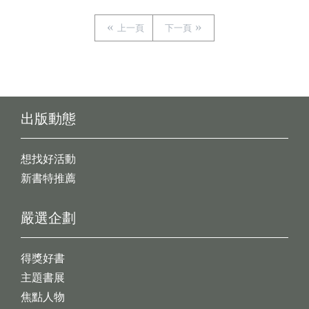
上一頁
下一頁
出版動態
想找好活動
新書特推薦
嚴選企劃
得獎好書
主題書展
焦點人物