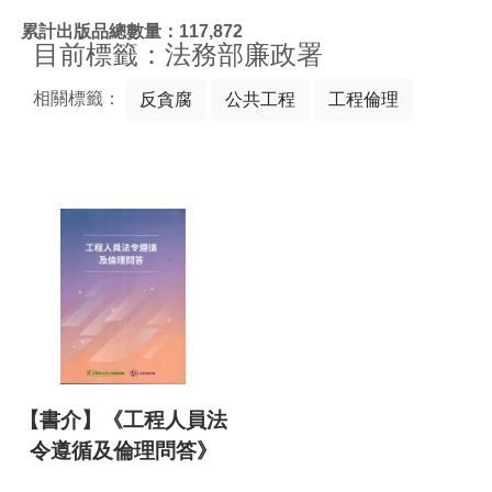
:::
累計出版品總數量：117,872
目前標籤：法務部廉政署
相關標籤：
反貪腐
公共工程
工程倫理
【書介】《工程人員法
令遵循及倫理問答》