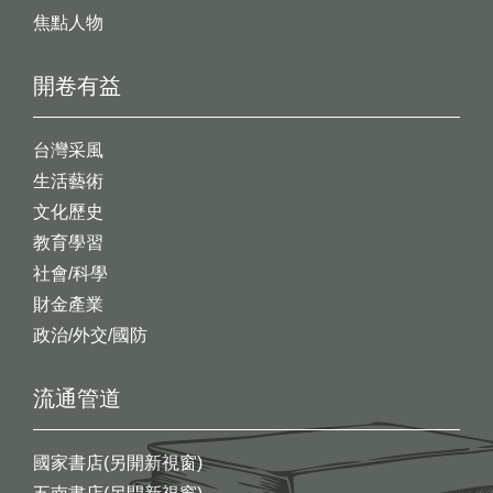
焦點人物
開卷有益
台灣采風
生活藝術
文化歷史
教育學習
社會/科學
財金產業
政治/外交/國防
流通管道
國家書店(另開新視窗)