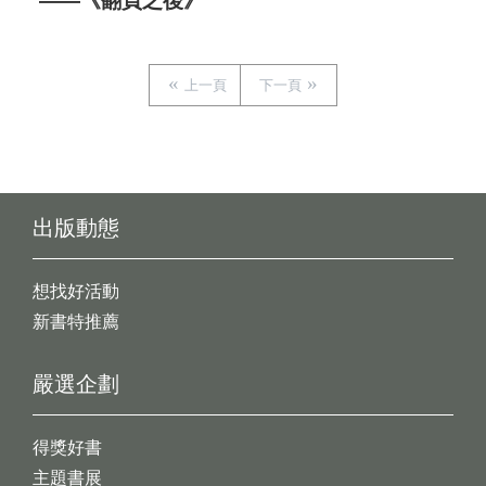
——《翻頁之後》
上一頁
下一頁
出版動態
想找好活動
新書特推薦
嚴選企劃
得獎好書
主題書展