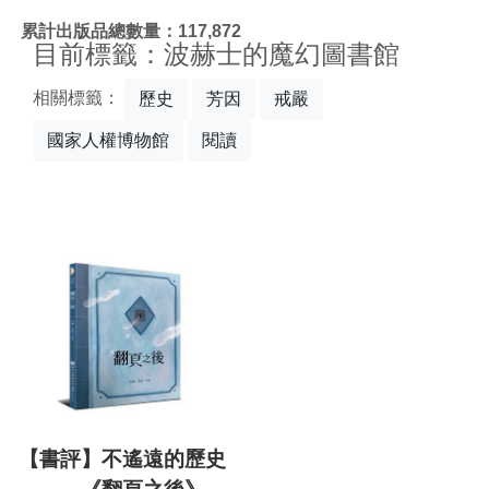
:::
累計出版品總數量：117,872
目前標籤：波赫士的魔幻圖書館
相關標籤：
歷史
芳因
戒嚴
國家人權博物館
閱讀
【書評】不遙遠的歷史