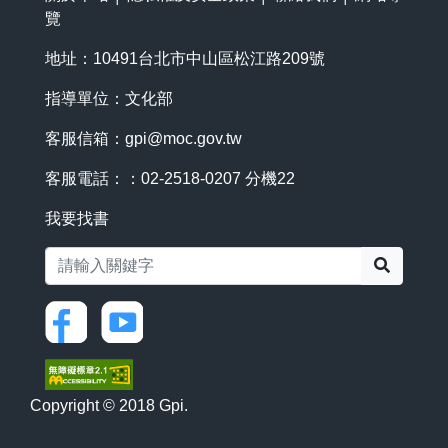
覽
地址：10491台北市中山區松江路209號
指導單位：文化部
客服信箱：
gpi@moc.gov.tw
客服電話：：02-2518-0207 分機22
我要找書
搜尋
Copyright © 2018 Gpi.