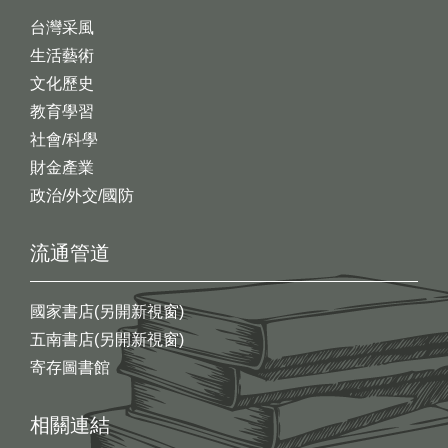
台灣采風
生活藝術
文化歷史
教育學習
社會/科學
財金產業
政治/外交/國防
流通管道
國家書店(另開新視窗)
五南書店(另開新視窗)
寄存圖書館
相關連結