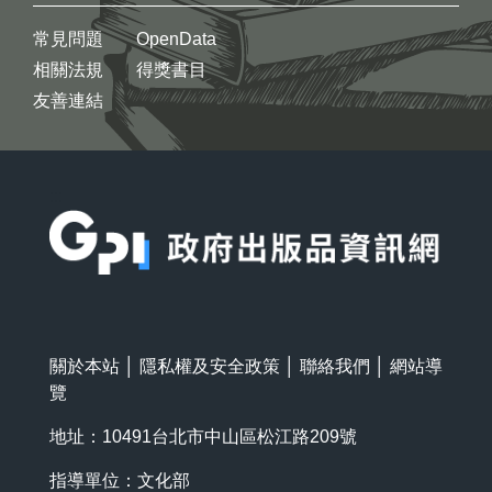
常見問題
OpenData
相關法規
得獎書目
友善連結
:::
關於本站
│
隱私權及安全政策
│
聯絡我們
│
網站導
覽
地址：10491台北市中山區松江路209號
指導單位：文化部