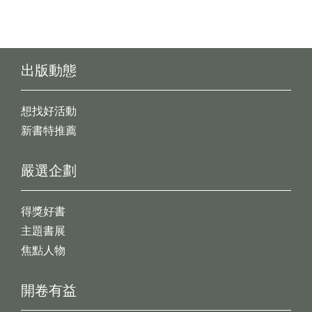
出版動態
想找好活動
新書特推薦
嚴選企劃
得獎好書
主題書展
焦點人物
開卷有益