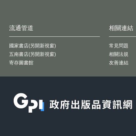
流通管道
相關連結
國家書店(另開新視窗)
常見問題
五南書店(另開新視窗)
相關法規
寄存圖書館
友善連結
:::