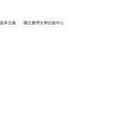
資本主義
國立臺灣大學出版中心