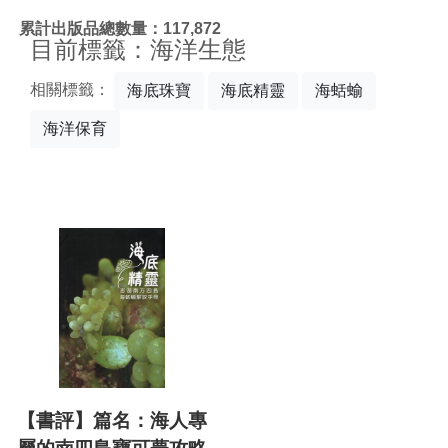
:::
累計出版品總數量：117,872
目前標籤：海洋生態
相關標籤：
海底珠寶
海底精靈
海蛞蝓
海洋保育
【書評】篇名：海人專