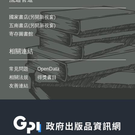
國家書店(另開新視窗)
五南書店(另開新視窗)
寄存圖書館
相關連結
常見問題
OpenData
相關法規
得獎書目
友善連結
:::