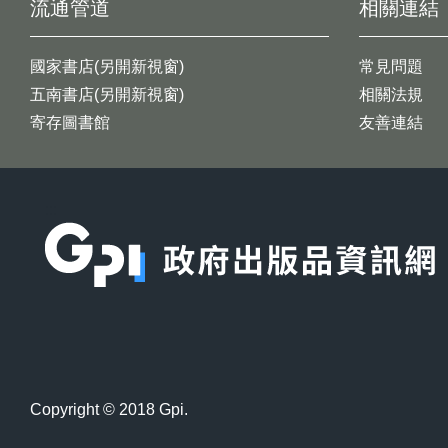
流通管道
相關連結
國家書店(另開新視窗)
常見問題
五南書店(另開新視窗)
相關法規
寄存圖書館
友善連結
:::
Copyright © 2018 Gpi.