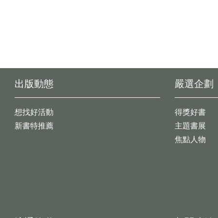
出版動態
嚴選企劃
想找好活動
得獎好書
新書特推薦
主題書展
焦點人物