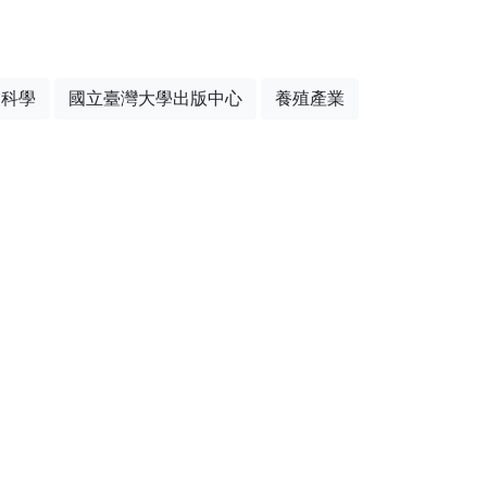
業科學
國立臺灣大學出版中心
養殖產業