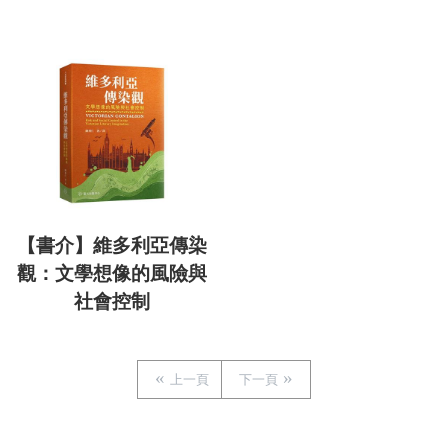
【書介】維多利亞傳染
觀：文學想像的風險與
社會控制
上一頁
下一頁