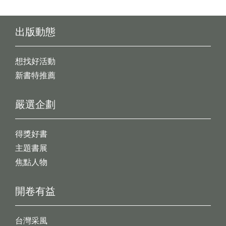
出版動態
想找好活動
新書特推薦
嚴選企劃
得獎好書
主題書展
焦點人物
開卷有益
台灣采風