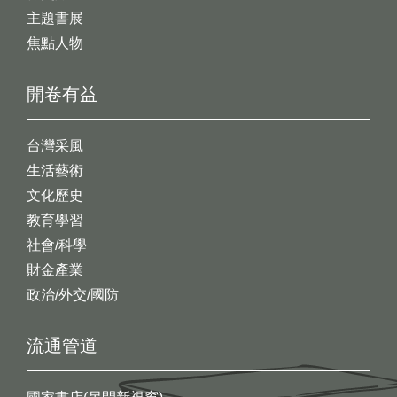
主題書展
焦點人物
開卷有益
台灣采風
生活藝術
文化歷史
教育學習
社會/科學
財金產業
政治/外交/國防
流通管道