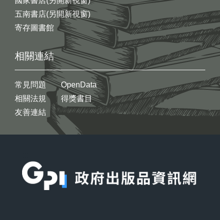
國家書店(另開新視窗)
五南書店(另開新視窗)
寄存圖書館
相關連結
常見問題
OpenData
相關法規
得獎書目
友善連結
:::