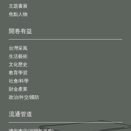
主題書展
焦點人物
開卷有益
台灣采風
生活藝術
文化歷史
教育學習
社會/科學
財金產業
政治/外交/國防
流通管道