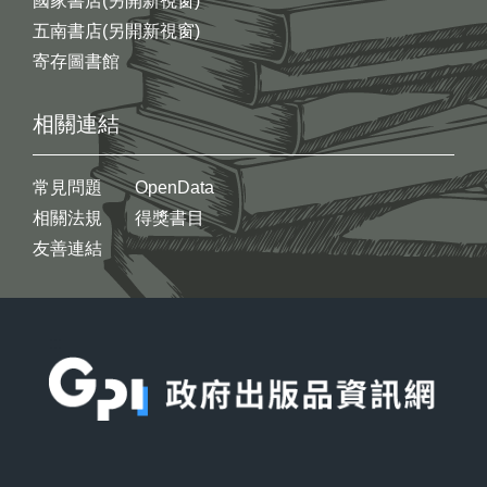
國家書店(另開新視窗)
五南書店(另開新視窗)
寄存圖書館
相關連結
常見問題
OpenData
相關法規
得獎書目
友善連結
:::