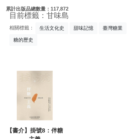
:::
累計出版品總數量：117,872
目前標籤：甘味島
相關標籤：
生活文化史
甜味記憶
臺灣糖業
糖的歷史
【書介】掛號8：伴糖