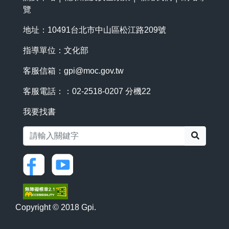
覽
地址：10491台北市中山區松江路209號
指導單位：文化部
客服信箱：
gpi@moc.gov.tw
客服電話：：02-2518-0207 分機22
我要找書
搜尋
Copyright © 2018 Gpi.