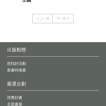
主義
上一頁
下一頁
出版動態
想找好活動
新書特推薦
嚴選企劃
得獎好書
主題書展