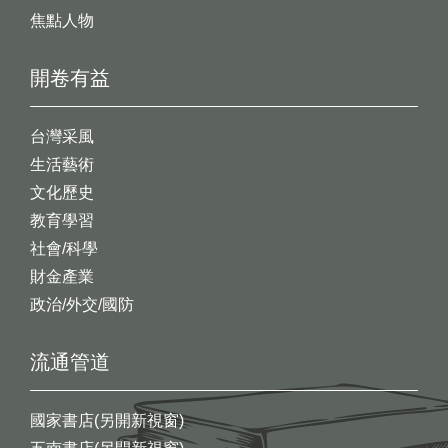
焦點人物
開卷有益
台灣采風
生活藝術
文化歷史
教育學習
社會/科學
財金產業
政治/外交/國防
流通管道
國家書店(另開新視窗)