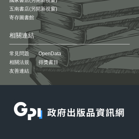
國家書店(另開新視窗)
五南書店(另開新視窗)
寄存圖書館
相關連結
常見問題
OpenData
相關法規
得獎書目
友善連結
:::