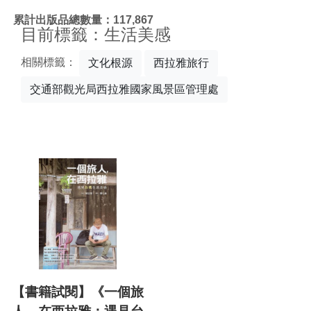
:::
累計出版品總數量：117,867
目前標籤：生活美感
相關標籤：
文化根源
西拉雅旅行
交通部觀光局西拉雅國家風景區管理處
【書籍試閱】《一個旅