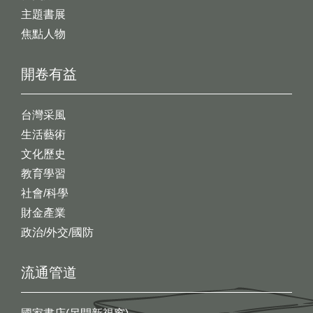
主題書展
焦點人物
開卷有益
台灣采風
生活藝術
文化歷史
教育學習
社會/科學
財金產業
政治/外交/國防
流通管道