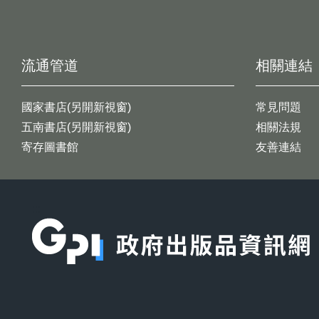
流通管道
相關連結
國家書店(另開新視窗)
常見問題
五南書店(另開新視窗)
相關法規
寄存圖書館
友善連結
:::