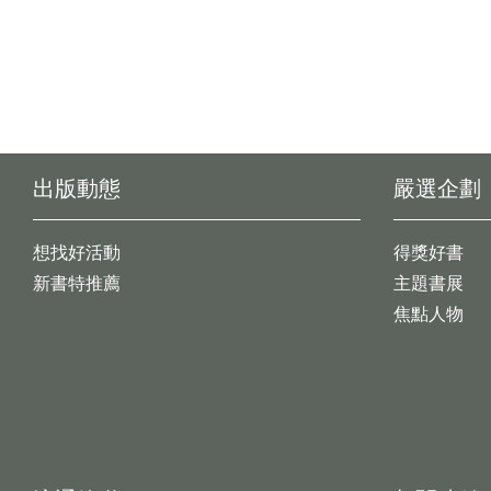
出版動態
嚴選企劃
想找好活動
得獎好書
新書特推薦
主題書展
焦點人物