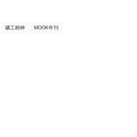
礦工精神
MOOK年刊