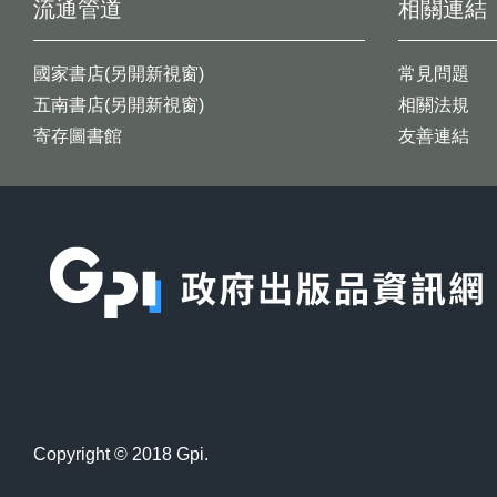
流通管道
相關連結
國家書店(另開新視窗)
常見問題
五南書店(另開新視窗)
相關法規
寄存圖書館
友善連結
:::
Copyright © 2018 Gpi.