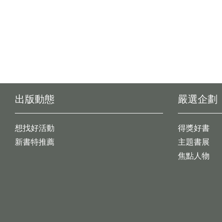
出版動態
嚴選企劃
想找好活動
得獎好書
新書特推薦
主題書展
焦點人物