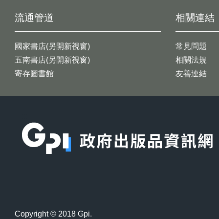
流通管道
相關連結
國家書店(另開新視窗)
常見問題
五南書店(另開新視窗)
相關法規
寄存圖書館
友善連結
:::
Copyright © 2018 Gpi.