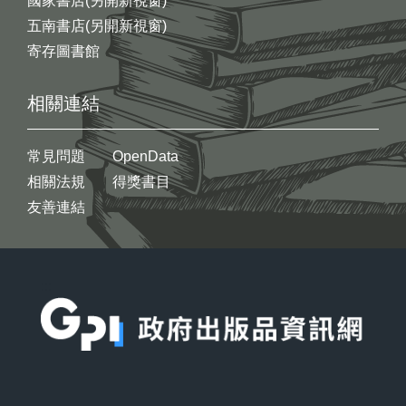
國家書店(另開新視窗)
五南書店(另開新視窗)
寄存圖書館
相關連結
常見問題
OpenData
相關法規
得獎書目
友善連結
:::