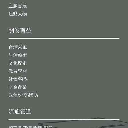
主題書展
焦點人物
開卷有益
台灣采風
生活藝術
文化歷史
教育學習
社會/科學
財金產業
政治/外交/國防
流通管道