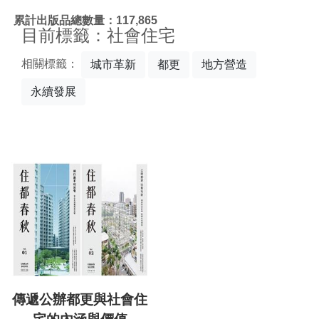
:::
累計出版品總數量：117,865
目前標籤：社會住宅
相關標籤：
城市革新
都更
地方營造
永續發展
傳遞公辦都更與社會住