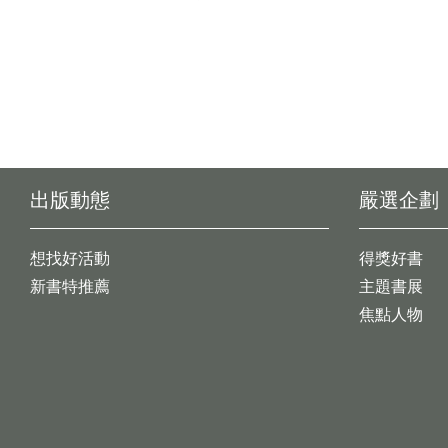
出版動態
嚴選企劃
想找好活動
得獎好書
新書特推薦
主題書展
焦點人物