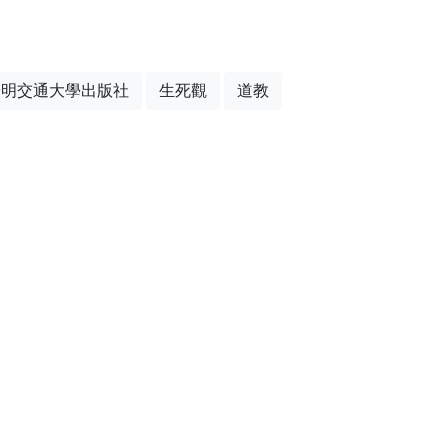
陽明交通大學出版社
生死觀
道教