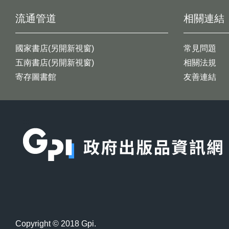
流通管道
相關連結
國家書店(另開新視窗)
常見問題
五南書店(另開新視窗)
相關法規
寄存圖書館
友善連結
:::
Copyright © 2018 Gpi.