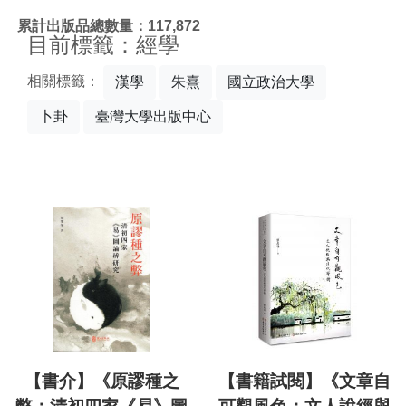
:::
累計出版品總數量：117,872
目前標籤：經學
相關標籤：
漢學
朱熹
國立政治大學
卜卦
臺灣大學出版中心
【書介】《原謬種之
【書籍試閱】《文章自