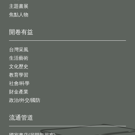
主題書展
焦點人物
開卷有益
台灣采風
生活藝術
文化歷史
教育學習
社會/科學
財金產業
政治/外交/國防
流通管道