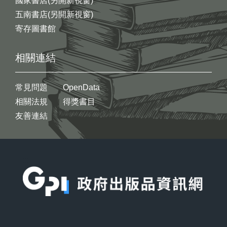
國家書店(另開新視窗)
五南書店(另開新視窗)
寄存圖書館
相關連結
常見問題
OpenData
相關法規
得獎書目
友善連結
:::