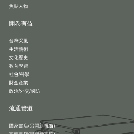
焦點人物
開卷有益
台灣采風
生活藝術
文化歷史
教育學習
社會/科學
財金產業
政治/外交/國防
流通管道
國家書店(另開新視窗)