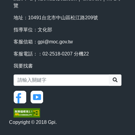
覽
地址：10491台北市中山區松江路209號
指導單位：文化部
客服信箱：
gpi@moc.gov.tw
客服電話：：02-2518-0207 分機22
我要找書
搜尋
Copyright © 2018 Gpi.