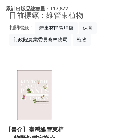
:::
累計出版品總數量：117,872
目前標籤：維管束植物
相關標籤：
羅東林區管理處
保育
行政院農業委員會林務局
植物
【書介】臺灣維管束植