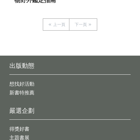
物野外鑑定指南
上一頁
下一頁
出版動態
想找好活動
新書特推薦
嚴選企劃
得獎好書
主題書展