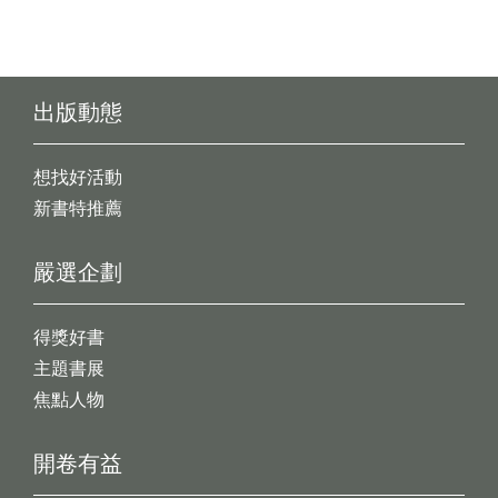
出版動態
想找好活動
新書特推薦
嚴選企劃
得獎好書
主題書展
焦點人物
開卷有益