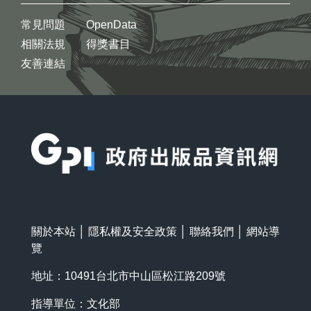
常見問題
OpenData
相關法規
得獎書目
友善連結
:::
關於本站
│
隱私權及安全政策
│
聯絡我們
│
網站導
覽
地址：10491台北市中山區松江路209號
指導單位：文化部