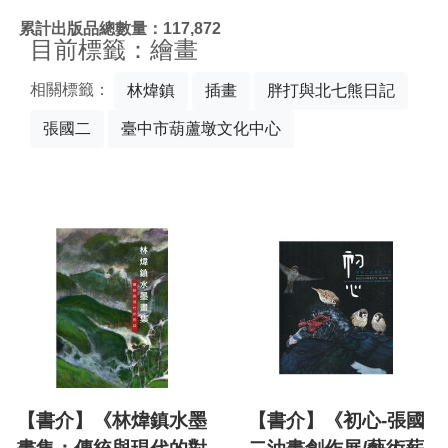
:::
累計出版品總數量：117,872
目前標籤：繪畫
相關標籤：
林煒鎮
插畫
胖打與北七熊日記
張國二
臺中市葫蘆墩文化中心
【書介】《林煒鎮水墨
【書介】《初心-張國