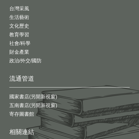
台灣采風
生活藝術
文化歷史
教育學習
社會/科學
財金產業
政治/外交/國防
流通管道
國家書店(另開新視窗)
五南書店(另開新視窗)
寄存圖書館
相關連結