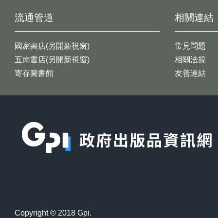
流通管道
相關連結
國家書店(另開新視窗)
常見問題
五南書店(另開新視窗)
相關法規
寄存圖書館
友善連結
:::
Copyright © 2018 Gpi.