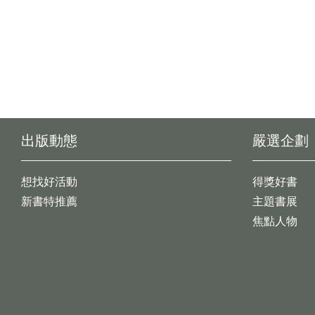
出版動態
嚴選企劃
想找好活動
得獎好書
新書特推薦
主題書展
焦點人物