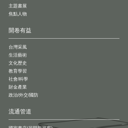
主題書展
焦點人物
開卷有益
台灣采風
生活藝術
文化歷史
教育學習
社會/科學
財金產業
政治/外交/國防
流通管道