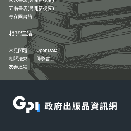
國家書店(另開新視窗)
五南書店(另開新視窗)
寄存圖書館
相關連結
常見問題
OpenData
相關法規
得獎書目
友善連結
:::