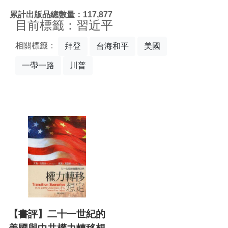
:::
累計出版品總數量：117,877
目前標籤：習近平
相關標籤：
拜登
台海和平
美國
一帶一路
川普
【書評】二十一世紀的