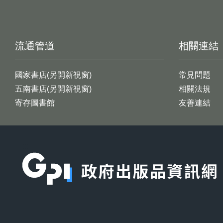
流通管道
相關連結
國家書店(另開新視窗)
常見問題
五南書店(另開新視窗)
相關法規
寄存圖書館
友善連結
:::