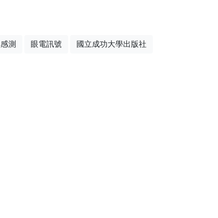
體感測
眼電訊號
國立成功大學出版社