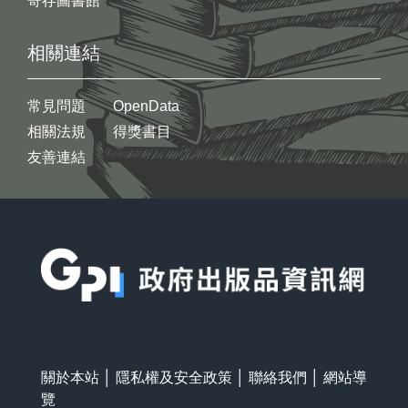
寄存圖書館
相關連結
常見問題
OpenData
相關法規
得獎書目
友善連結
:::
關於本站
│
隱私權及安全政策
│
聯絡我們
│
網站導
覽