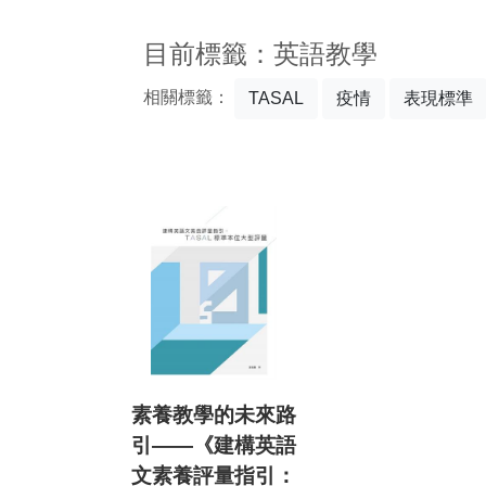
:::
目前標籤：英語教學
相關標籤：
TASAL
疫情
表現標準
素養教學的未來路
引——《建構英語
文素養評量指引：