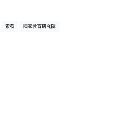
素養
國家教育研究院