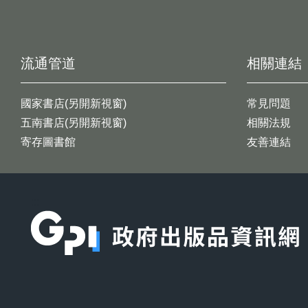
流通管道
相關連結
國家書店(另開新視窗)
常見問題
五南書店(另開新視窗)
相關法規
寄存圖書館
友善連結
:::