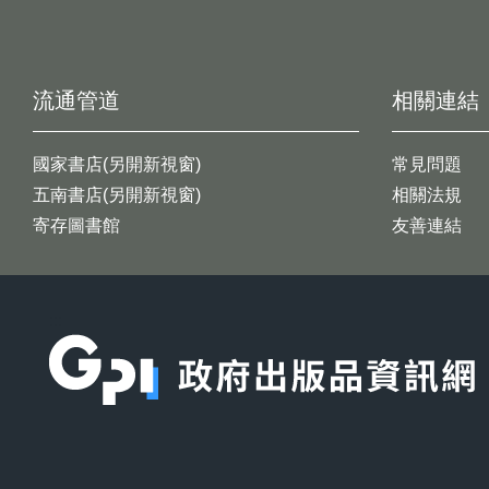
流通管道
相關連結
國家書店(另開新視窗)
常見問題
五南書店(另開新視窗)
相關法規
寄存圖書館
友善連結
:::