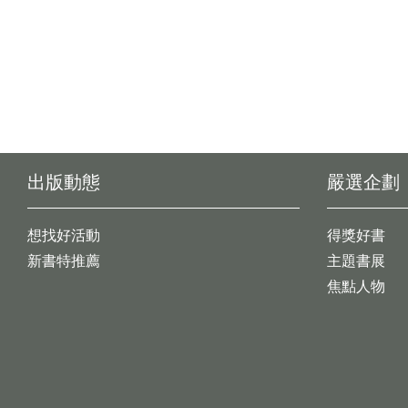
出版動態
嚴選企劃
想找好活動
得獎好書
新書特推薦
主題書展
焦點人物