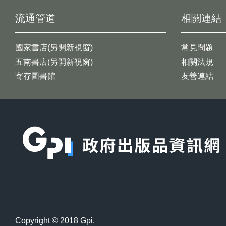
流通管道
相關連結
國家書店(另開新視窗)
常見問題
五南書店(另開新視窗)
相關法規
寄存圖書館
友善連結
:::
Copyright © 2018 Gpi.