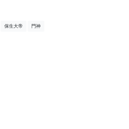
保生大帝
門神