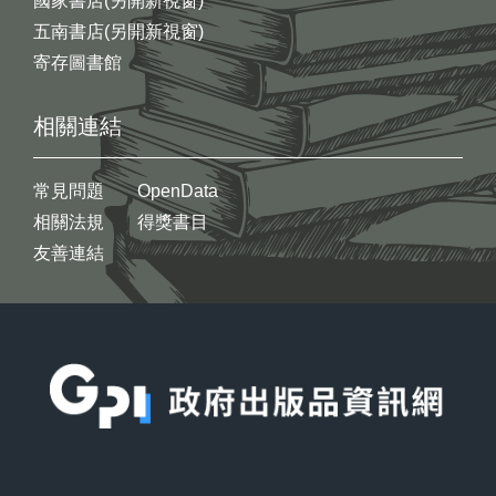
國家書店(另開新視窗)
五南書店(另開新視窗)
寄存圖書館
相關連結
常見問題
OpenData
相關法規
得獎書目
友善連結
:::