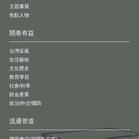
主題書展
焦點人物
開卷有益
台灣采風
生活藝術
文化歷史
教育學習
社會/科學
財金產業
政治/外交/國防
流通管道