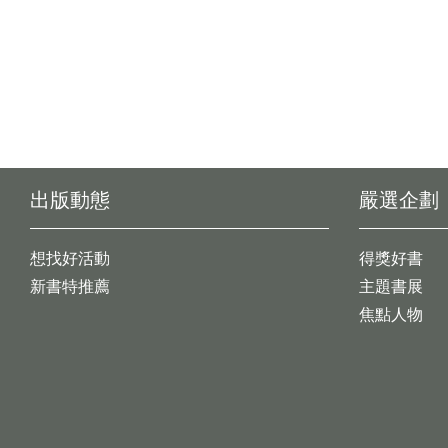
出版動態
嚴選企劃
想找好活動
得獎好書
新書特推薦
主題書展
焦點人物