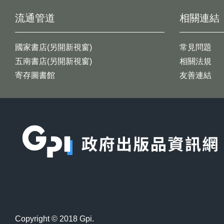
流通管道
相關連結
國家書店(另開新視窗)
常見問題
五南書店(另開新視窗)
相關法規
寄存圖書館
友善連結
:::
Copyright © 2018 Gpi.