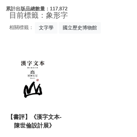
:::
累計出版品總數量：117,872
目前標籤：象形字
相關標籤：
文字學
國立歷史博物館
【書評】《漢字文本-
陳世倫設計展》