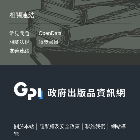
相關連結
常見問題
OpenData
相關法規
得獎書目
友善連結
:::
關於本站
│
隱私權及安全政策
│
聯絡我們
│
網站導
覽