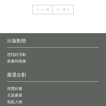
上一頁
下一頁
出版動態
想找好活動
新書特推薦
嚴選企劃
得獎好書
主題書展
焦點人物