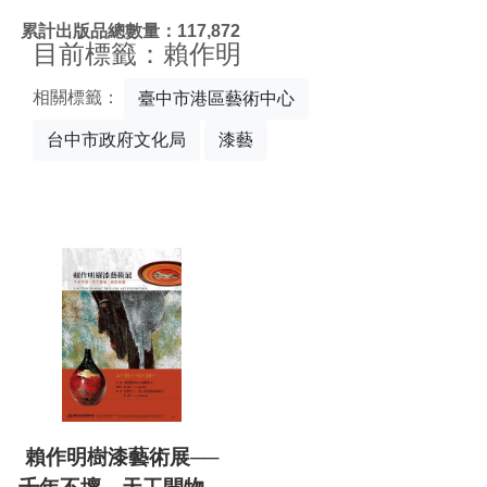
:::
累計出版品總數量：117,872
目前標籤：賴作明
相關標籤：
臺中市港區藝術中心
台中市政府文化局
漆藝
賴作明樹漆藝術展──