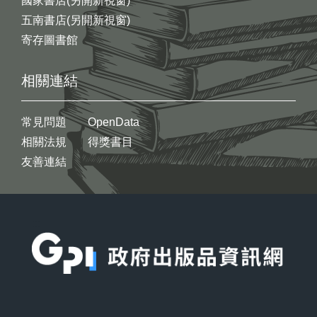
國家書店(另開新視窗)
五南書店(另開新視窗)
寄存圖書館
相關連結
常見問題
OpenData
相關法規
得獎書目
友善連結
:::