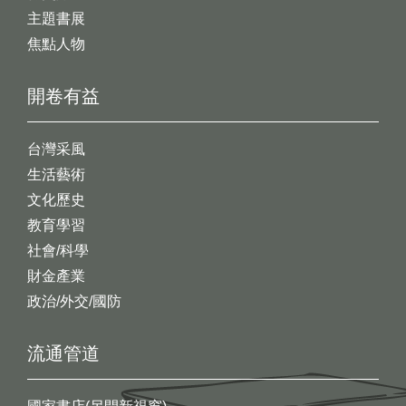
主題書展
焦點人物
開卷有益
台灣采風
生活藝術
文化歷史
教育學習
社會/科學
財金產業
政治/外交/國防
流通管道