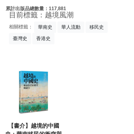
:::
累計出版品總數量：117,881
目前標籤：越境風潮
相關標籤：
華南史
華人流動
移民史
臺灣史
香港史
【書介】越境的中國