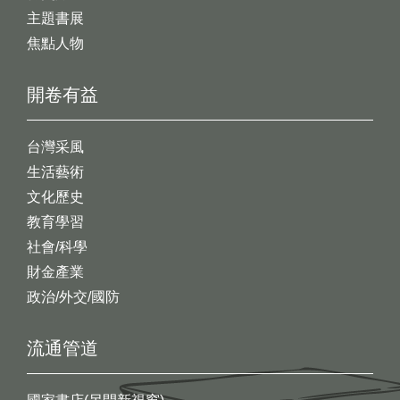
主題書展
焦點人物
開卷有益
台灣采風
生活藝術
文化歷史
教育學習
社會/科學
財金產業
政治/外交/國防
流通管道