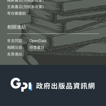
國家書店(另開新視窗)
五南書店(另開新視窗)
寄存圖書館
相關連結
常見問題
OpenData
相關法規
得獎書目
友善連結
:::